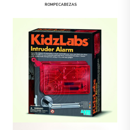
ROMPECABEZAS