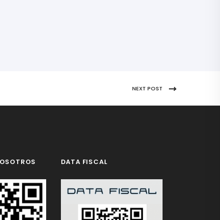
NEXT POST
NOSOTROS
DATA FISCAL