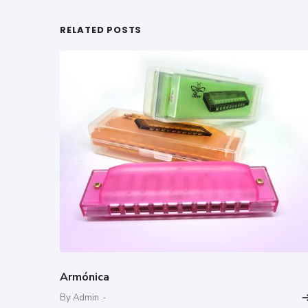
RELATED POSTS
Armónica
By Admin
-