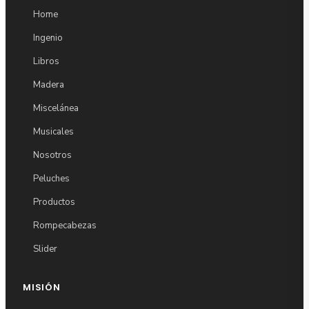
Home
Ingenio
Libros
Madera
Miscelánea
Musicales
Nosotros
Peluches
Productos
Rompecabezas
Slider
MISIÓN