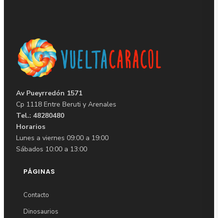
Av Pueyrredón 1571
Cp 1118 Entre Beruti y Arenales
Tel.: 48280480
Horarios
Lunes a viernes 09:00 a 19:00
Sábados 10:00 a 13:00
PÁGINAS
Contacto
Dinosaurios