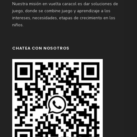
Nuestra misión en vuelta caracol es dar soluciones de
juego, donde se combine juego y aprendizaje a los
intereses, necesidades, etapas de crecimiento en los
niños.
CHATEA CON NOSOTROS