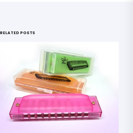
RELATED POSTS