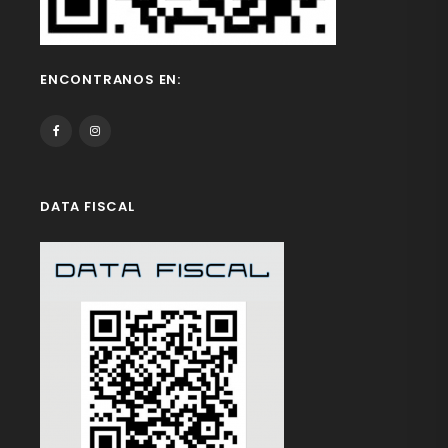
ENCONTRANOS EN:
DATA FISCAL