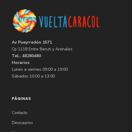
Av Pueyrredón 1571
Cp 1118 Entre Beruti y Arenales
Tel.: 48280480
Horarios
Lunes a viernes 09:00 a 19:00
Sábados 10:00 a 13:00
PÁGINAS
Contacto
Dinosaurios