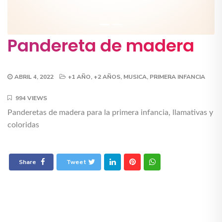
Pandereta de madera
ABRIL 4, 2022
+1 AÑO
,
+2 AÑOS
,
MUSICA
,
PRIMERA INFANCIA
994 VIEWS
Panderetas de madera para la primera infancia, llamativas y
coloridas
Share
Tweet