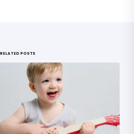
RELATED POSTS