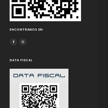
ENCONTRANOS EN:
DATA FISCAL