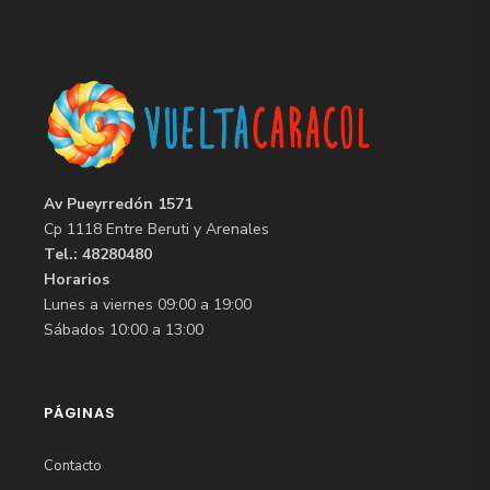
Av Pueyrredón 1571
Cp 1118 Entre Beruti y Arenales
Tel.: 48280480
Horarios
Lunes a viernes 09:00 a 19:00
Sábados 10:00 a 13:00
PÁGINAS
Contacto