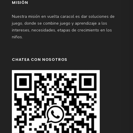
MISIÓN
Nuestra misión en vuelta caracol es dar soluciones de
juego, donde se combine juego y aprendizaje a los
intereses, necesidades, etapas de crecimiento en los
niños.
CHATEA CON NOSOTROS