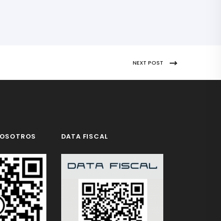
NEXT POST
NOSOTROS
DATA FISCAL