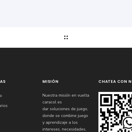
NAS
MISIÓN
CHATEA CON 
Nuestra misión en vuelta
to
caracol es
rios
dar soluciones de juego,
donde se combine juego
y aprendizaje a los
intereses, necesidades,