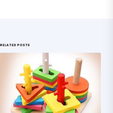
RELATED POSTS