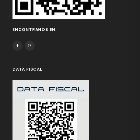
ENCONTRANOS EN:
DATA FISCAL