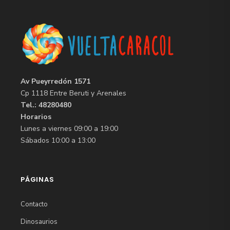
Av Pueyrredón 1571
Cp 1118 Entre Beruti y Arenales
Tel.: 48280480
Horarios
Lunes a viernes 09:00 a 19:00
Sábados 10:00 a 13:00
PÁGINAS
Contacto
Dinosaurios