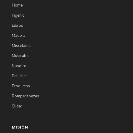
Home
Ingenio
Libros
Madera
Miscelánea
Musicales
Nosotros
Peluches
Productos
Rompecabezas
Slider
MISIÓN