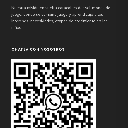
Nuestra misión en vuelta caracol es dar soluciones de
juego, donde se combine juego y aprendizaje a los
intereses, necesidades, etapas de crecimiento en los
niños.
CHATEA CON NOSOTROS