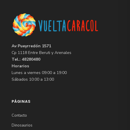
Av Pueyrredón 1571
Cp 1118 Entre Beruti y Arenales
Tel.: 48280480
Horarios
Lunes a viernes 09:00 a 19:00
Sábados 10:00 a 13:00
PÁGINAS
Contacto
Dinosaurios