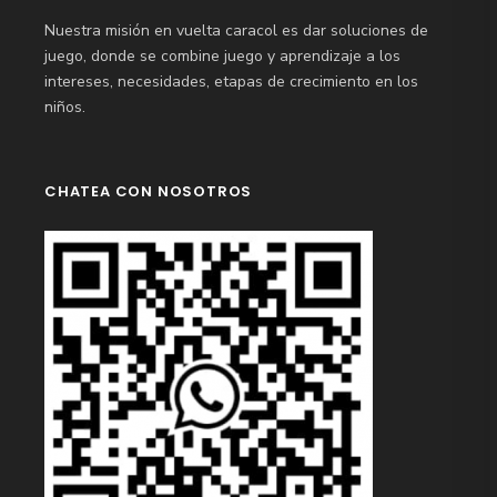
Nuestra misión en vuelta caracol es dar soluciones de
juego, donde se combine juego y aprendizaje a los
intereses, necesidades, etapas de crecimiento en los
niños.
CHATEA CON NOSOTROS