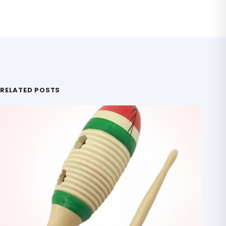
RELATED POSTS