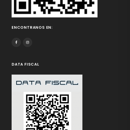
ENCONTRANOS EN:
DATA FISCAL