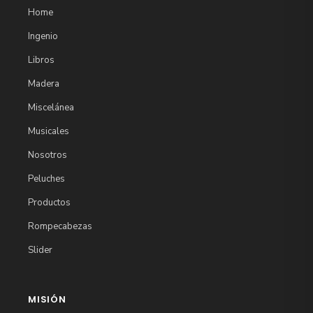
Home
Ingenio
Libros
Madera
Miscelánea
Musicales
Nosotros
Peluches
Productos
Rompecabezas
Slider
MISIÓN