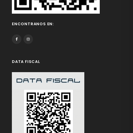
ENCONTRANOS EN:
DATA FISCAL