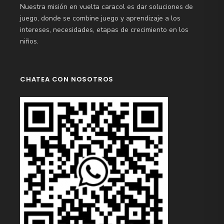
Nuestra misión en vuelta caracol es dar soluciones de
juego, donde se combine juego y aprendizaje a los
intereses, necesidades, etapas de crecimiento en los
niños.
CHATEA CON NOSOTROS