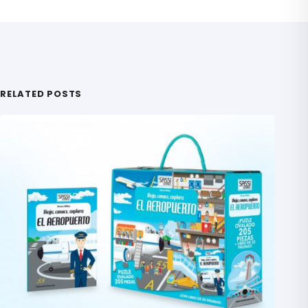
RELATED POSTS