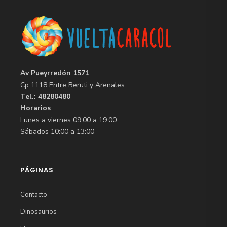
Av Pueyrredón 1571
Cp 1118 Entre Beruti y Arenales
Tel.: 48280480
Horarios
Lunes a viernes 09:00 a 19:00
Sábados 10:00 a 13:00
PÁGINAS
Contacto
Dinosaurios