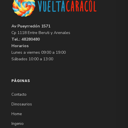
Av Pueyrredón 1571
Cp 1118 Entre Beruti y Arenales
Tel.: 48280480
Horarios
Lunes a viernes 09:00 a 19:00
Sábados 10:00 a 13:00
PÁGINAS
Contacto
Dinosaurios
Home
Ingenio