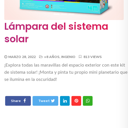
Lámpara del sistema
solar
MARZO 28, 2022
+8 AÑOS
,
INGENIO
813 VIEWS
¡Explora todas las maravillas del espacio exterior con este kit
de sistema solar! ¡Monta y pinta tu propio mini planetario que
se ilumina en la oscuridad!
Share
Tweet