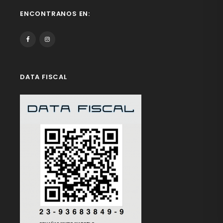
ENCONTRANOS EN:
DATA FISCAL