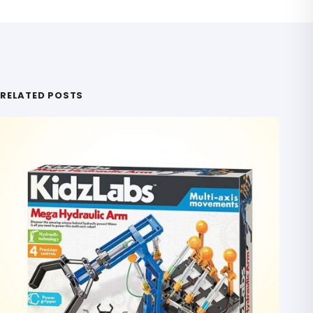
RELATED POSTS