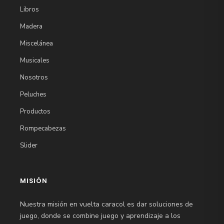
Libros
Madera
Miscelánea
Musicales
Nosotros
Peluches
Productos
Rompecabezas
Slider
MISIÓN
Nuestra misión en vuelta caracol es dar soluciones de
juego, donde se combine juego y aprendizaje a los