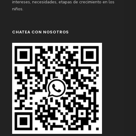
intereses, necesidades, etapas de crecimiento en los
niños.
CHATEA CON NOSOTROS