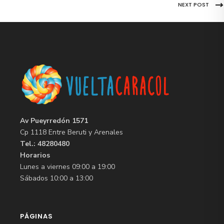
NEXT POST
Av Pueyrredón 1571
Cp 1118 Entre Beruti y Arenales
Tel.: 48280480
Horarios
Lunes a viernes 09:00 a 19:00
Sábados 10:00 a 13:00
PÁGINAS