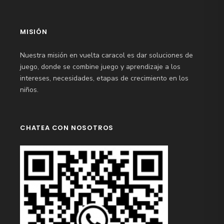
MISIÓN
Nuestra misión en vuelta caracol es dar soluciones de
juego, donde se combine juego y aprendizaje a los
intereses, necesidades, etapas de crecimiento en los
niños.
CHATEA CON NOSOTROS