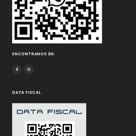
ENCONTRANOS EN:
DATA FISCAL