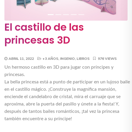
El castillo de las
princesas 3D
ABRIL 11, 2022
+3 AÑOS
,
INGENIO
,
LIBROS
976 VIEWS
Un hermoso castillo en 3D para jugar con príncipes y
princesas.
La bella princesa está a punto de participar en un lujoso baile
en el castillo mágico. ¡Construye la magnífica mansión,
enciende el candelabro de cristal, mira el carruaje que se
aproxima, abre la puerta del pasillo y únete a la fiesta! Y,
después de tantos bailes románticos, ¡tal vez la princesa
también encuentre a su príncipe!