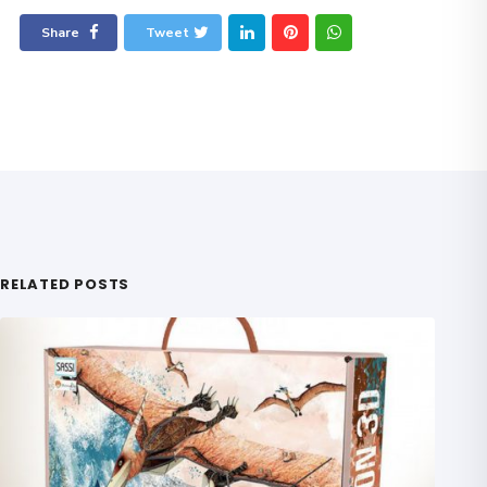
Share
Tweet
RELATED POSTS