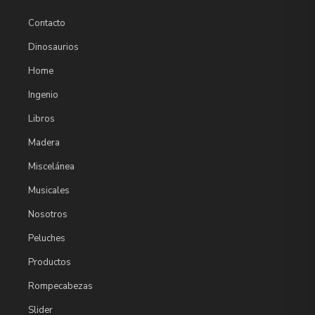
Contacto
Dinosaurios
Home
Ingenio
Libros
Madera
Miscelánea
Musicales
Nosotros
Peluches
Productos
Rompecabezas
Slider