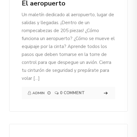
El aeropuerto
Un maletín dedicado al aeropuerto, lugar de
salidas y llegadas. ¡Dentro de un
rompecabezas de 205 piezas! ¿Cómo
funciona un aeropuerto? ¿Cómo se mueve el
equipaje por la cinta? Aprende todos los
pasos que deben tomarse en la torre de
control para que despegue un avión. Cierra
tu cinturón de seguridad y prepárate para
volar […]
0 COMMENT
ADMIN