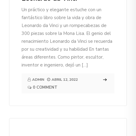
Un práctico y elegante estuche con un
fantástico libro sobre la vida y obra de
Leonardo da Vinci y un rompecabezas de
300 piezas sobre la Mona Lisa. El genio del
renacimiento Leonardo da Vinci se recuerda
por su creatividad y su habilidad En tantas
áreas diferentes. Como pintor, escultor,
inventor e ingeniero, dejó un […]
ADMIN
ABRIL 12, 2022
0 COMMENT