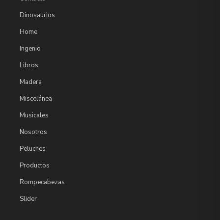
Dinosaurios
Home
Ingenio
Libros
Madera
Miscelánea
Musicales
Nosotros
Peluches
Productos
Rompecabezas
Slider