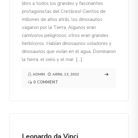
libro a todos los grandes y fascinantes
protagonistas del Cretáceo! Cientos de
millones de años atrás, los dinosaurios
vagaron por la Tierra. Algunos eran
carnívoros peligrosos; otros eran grandes
herbívoros. Habían dinosaurios voladores y
dinosaurios que vivían en el agua. Dominaron
la tierra, el cielo y el mar. […]
ADMIN
ABRIL 13, 2022
0 COMMENT
Leonardo da Vinci