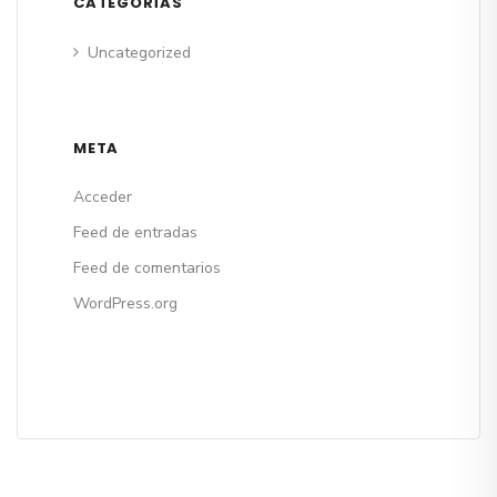
CATEGORÍAS
Uncategorized
META
Acceder
Feed de entradas
Feed de comentarios
WordPress.org