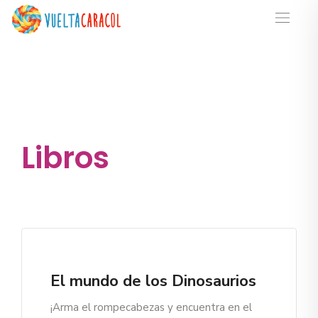
Libros
El mundo de los Dinosaurios
¡Arma el rompecabezas y encuentra en el