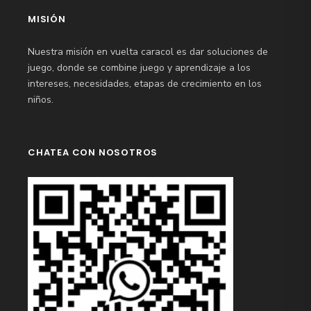
MISIÓN
Nuestra misión en vuelta caracol es dar soluciones de
juego, donde se combine juego y aprendizaje a los
intereses, necesidades, etapas de crecimiento en los
niños.
CHATEA CON NOSOTROS