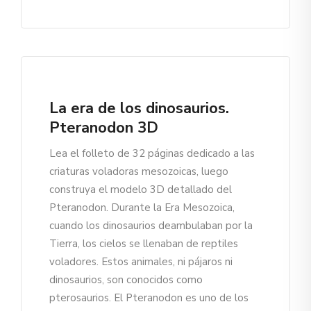
La era de los dinosaurios.
Pteranodon 3D
Lea el folleto de 32 páginas dedicado a las
criaturas voladoras mesozoicas, luego
construya el modelo 3D detallado del
Pteranodon. Durante la Era Mesozoica,
cuando los dinosaurios deambulaban por la
Tierra, los cielos se llenaban de reptiles
voladores. Estos animales, ni pájaros ni
dinosaurios, son conocidos como
pterosaurios. El Pteranodon es uno de los