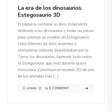
La era de los dinosaurios.
Estegosaurio 3D
El paquete contiene un libro totalmente
dedicado a los dinosaurios y todas las piezas
para construir un modelo de Estegosaurio.
Hace millones de años, enormes y
aterradoras criaturas deambulaban por la
Tierra: los dinosaurios. Aprende todo sobre
el Estegosaurio que vivió durante la era
mesozoica. ¡Construye un modelo 3D de uno
de los animales más […]
0 COMMENT
ADMIN