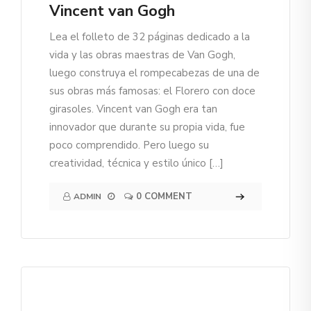
Vincent van Gogh
Lea el folleto de 32 páginas dedicado a la
vida y las obras maestras de Van Gogh,
luego construya el rompecabezas de una de
sus obras más famosas: el Florero con doce
girasoles. Vincent van Gogh era tan
innovador que durante su propia vida, fue
poco comprendido. Pero luego su
creatividad, técnica y estilo único […]
0 COMMENT
ADMIN