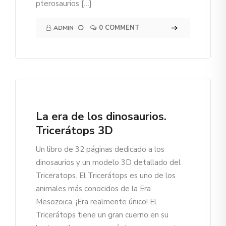
pterosaurios […]
0 COMMENT
ADMIN
La era de los dinosaurios.
Tricerátops 3D
Un libro de 32 páginas dedicado a los
dinosaurios y un modelo 3D detallado del
Triceratops. El Tricerátops es uno de los
animales más conocidos de la Era
Mesozoica. ¡Era realmente único! El
Tricerátops tiene un gran cuerno en su