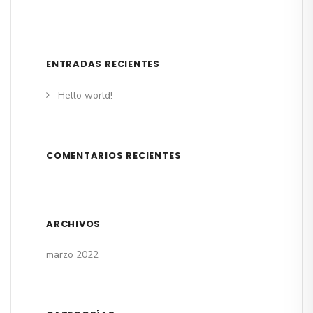
ENTRADAS RECIENTES
Hello world!
COMENTARIOS RECIENTES
ARCHIVOS
marzo 2022