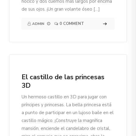
hocico y dos cuernos más largos por encima
de sus ojos. ¡Un gran volante óseo […]
0 COMMENT
ADMIN
El castillo de las princesas
3D
Un hermoso castillo en 3D para jugar con
príncipes y princesas. La bella princesa está
a punto de participar en un lujoso baile en el
castillo mágico. ¡Construye la magnífica
mansión, enciende el candelabro de cristal,