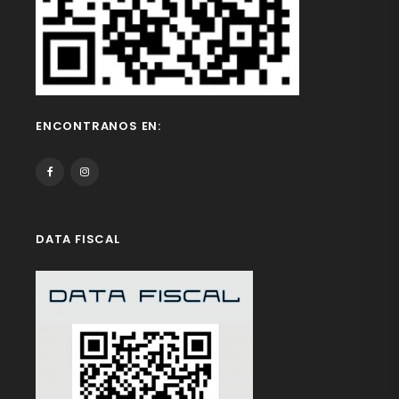
ENCONTRANOS EN:
DATA FISCAL