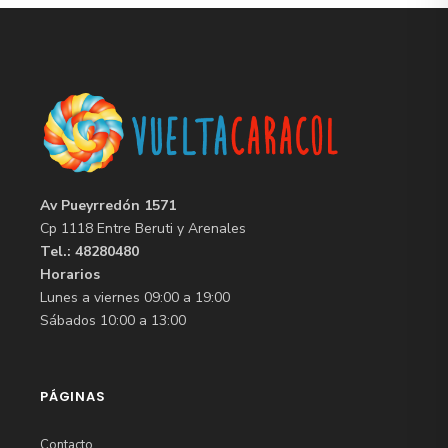
Av Pueyrredón 1571
Cp 1118 Entre Beruti y Arenales
Tel.: 48280480
Horarios
Lunes a viernes 09:00 a 19:00
Sábados 10:00 a 13:00
PÁGINAS
Contacto