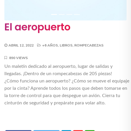
El aeropuerto
ABRIL 12, 2022
+6 AÑOS
,
LIBROS
,
ROMPECABEZAS
890 VIEWS
Un maletín dedicado al aeropuerto, lugar de salidas y
llegadas. ¡Dentro de un rompecabezas de 205 piezas!
¿Cómo funciona un aeropuerto? ¿Cómo se mueve el equipaje
por la cinta? Aprende todos los pasos que deben tomarse en
la torre de control para que despegue un avión. Cierra tu
cinturón de seguridad y prepárate para volar alto.