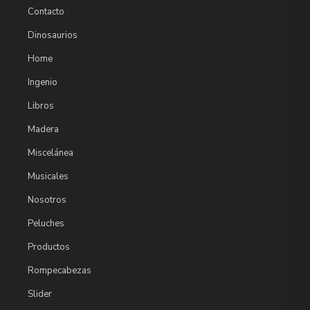
Contacto
Dinosaurios
Home
Ingenio
Libros
Madera
Miscelánea
Musicales
Nosotros
Peluches
Productos
Rompecabezas
Slider