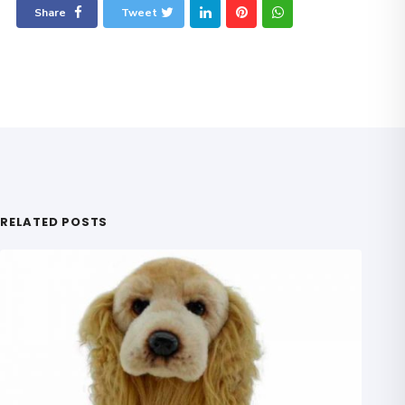
Share
Tweet
RELATED POSTS