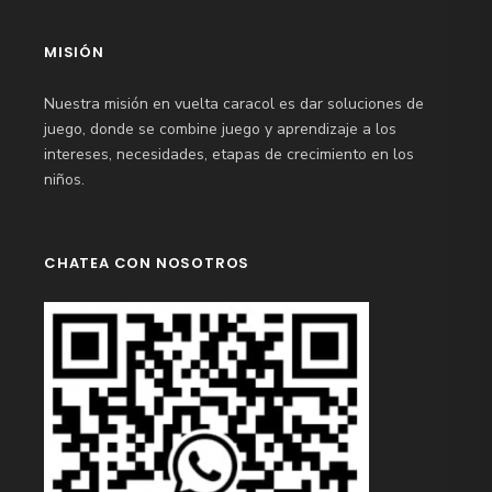
MISIÓN
Nuestra misión en vuelta caracol es dar soluciones de
juego, donde se combine juego y aprendizaje a los
intereses, necesidades, etapas de crecimiento en los
niños.
CHATEA CON NOSOTROS