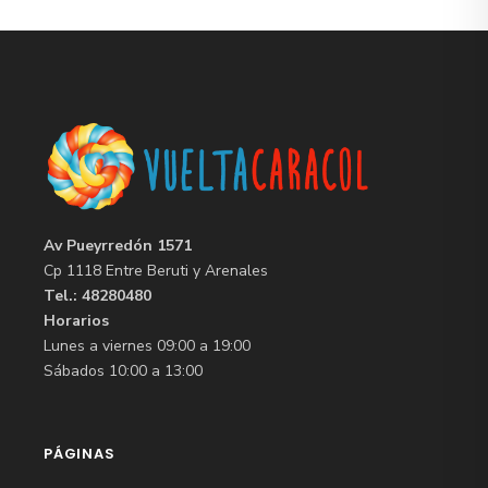
Av Pueyrredón 1571
Cp 1118 Entre Beruti y Arenales
Tel.: 48280480
Horarios
Lunes a viernes 09:00 a 19:00
Sábados 10:00 a 13:00
PÁGINAS