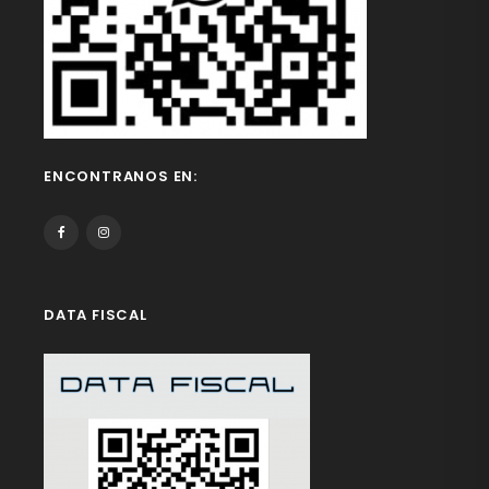
ENCONTRANOS EN:
DATA FISCAL